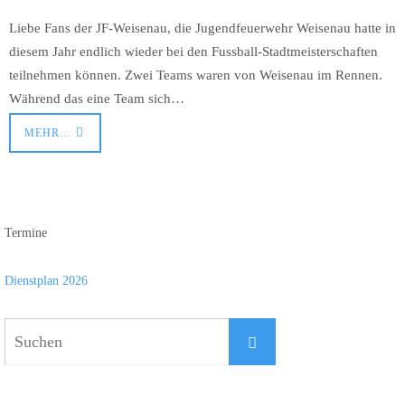
Liebe Fans der JF-Weisenau, die Jugendfeuerwehr Weisenau hatte in
diesem Jahr endlich wieder bei den Fussball-Stadtmeisterschaften
teilnehmen können. Zwei Teams waren von Weisenau im Rennen.
Während das eine Team sich…
MEHR…
Termine
Dienstplan 2026