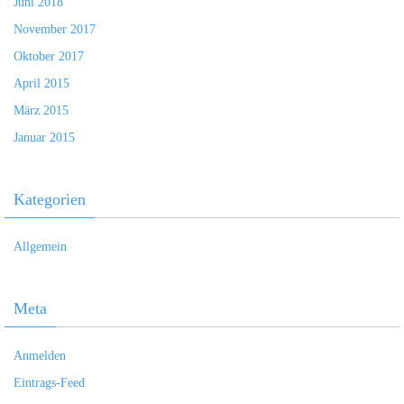
Juni 2018
November 2017
Oktober 2017
April 2015
März 2015
Januar 2015
Kategorien
Allgemein
Meta
Anmelden
Eintrags-Feed