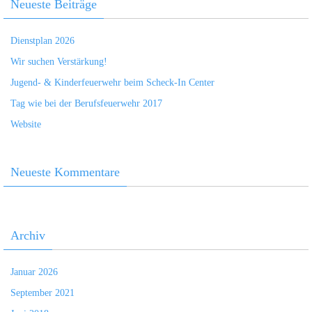
Neueste Beiträge
Dienstplan 2026
Wir suchen Verstärkung!
Jugend- & Kinderfeuerwehr beim Scheck-In Center
Tag wie bei der Berufsfeuerwehr 2017
Website
Neueste Kommentare
Archiv
Januar 2026
September 2021