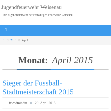
Jugendfeuerwehr Weisenau
Die Jugendfeuerwehr der Freiwilligen Feuerwehr Weisenau
2015
April
Monat:
April 2015
Sieger der Fussball-
Stadtmeisterschaft 2015
ffwadminditt
29. April 2015