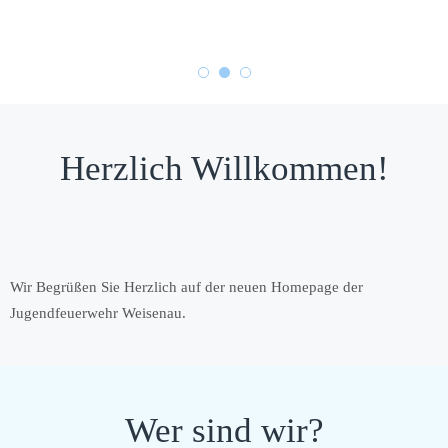
Herzlich Willkommen!
Wir Begrüßen Sie Herzlich auf der neuen Homepage der
Jugendfeuerwehr Weisenau.
Wer sind wir?