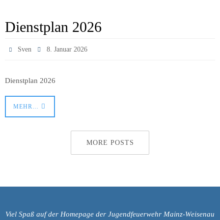
Dienstplan 2026
Sven
8. Januar 2026
Dienstplan 2026
MEHR…
MORE POSTS
Viel Spaß auf der Homepage der Jugendfeuerwehr Mainz-Weisenau