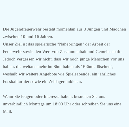
Die Jugendfeuerwehr besteht momentan aus 3 Jungen und Mädchen
zwischen 10 und 16 Jahren.
Unser Ziel ist das spielerische "Nahebringen" der Arbeit der
Feuerwehr sowie den Wert von Zusammenhalt und Gemeinschaft.
Jedoch vergessen wir nicht, dass wir noch junge Menschen vor uns
haben, die weitaus mehr im Sinn haben als "Brände löschen",
weshalb wir weitere Angebote wie Spieleabende, ein jährliches
Fussballturnier sowie ein Zeltlager anbieten.
Wenn Sie Fragen oder Interesse haben, besuchen Sie uns
unverbindlich Montags um 18:00 Uhr oder schreiben Sie uns eine
Mail.