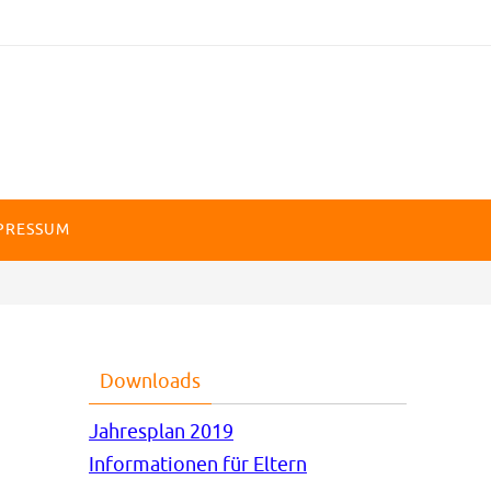
PRESSUM
Downloads
Jahresplan 2019
Informationen für Eltern