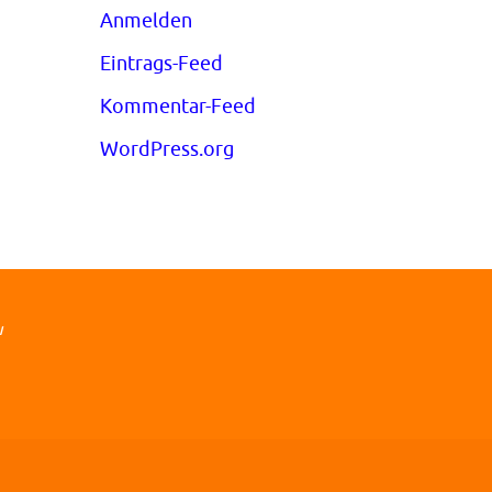
Anmelden
Eintrags-Feed
Kommentar-Feed
WordPress.org
u