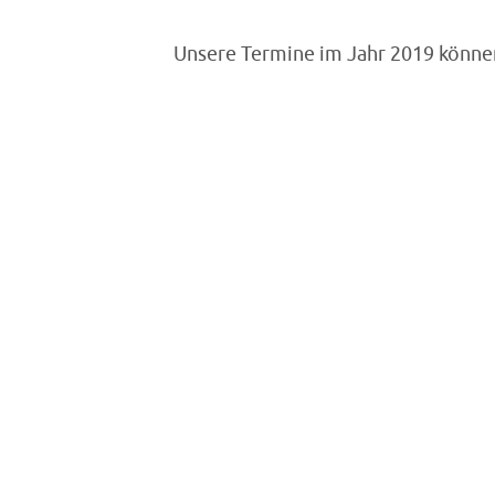
Unsere Termine im Jahr 2019 könn