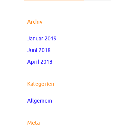
Archiv
Januar 2019
Juni 2018
April 2018
Kategorien
Allgemein
Meta