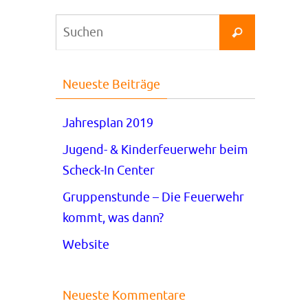
Suchen
Suchen
nach:
Neueste Beiträge
Jahresplan 2019
Jugend- & Kinderfeuerwehr beim
Scheck-In Center
Gruppenstunde – Die Feuerwehr
kommt, was dann?
Website
Neueste Kommentare